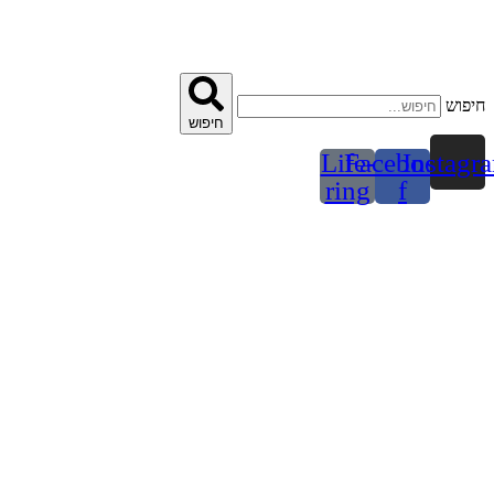
דלג
לתוכן
חיפוש
חיפוש
Life-
Facebook-
Instagr
ring
f