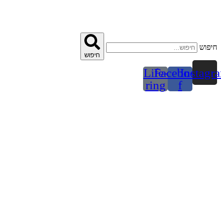
דלג
לתוכן
חיפוש
חיפוש
Life-
Facebook-
Instagr
ring
f