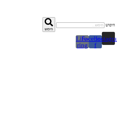
דלג
לתוכן
חיפוש
חיפוש
Life-
Facebook-
Instagr
ring
f