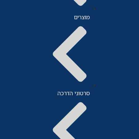
מוצרים
סרטוני הדרכה