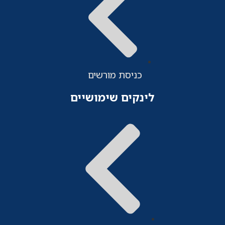
כניסת מורשים
לינקים שימושיים