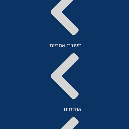
תעודת אחריות
אודותינו