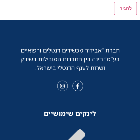
חברת “אבידור מכשירים דנטלים ורפואיים
בע”מ” הינה בין החברות המובילות בשיווק
ושרות לענף הדנטלי בישראל.
לינקים שימושיים