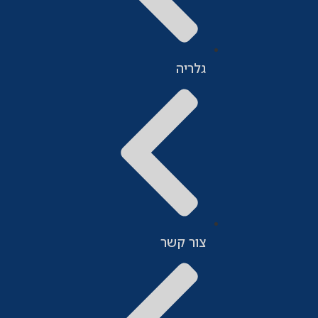
גלריה
צור קשר