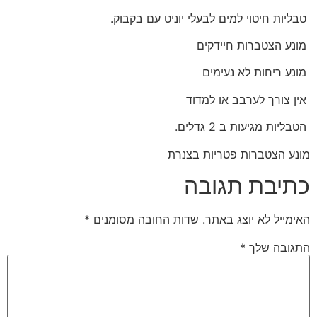
טבליות חיטוי למים לבעלי יוניט עם בקבוק.
מונע הצטברות חיידקים
מונע ריחות לא נעימים
אין צורך לערבב או למדוד
הטבליות מגיעות ב 2 גדלים.
מונע הצטברות פטריות בצנרת
כתיבת תגובה
האימייל לא יוצג באתר.
שדות החובה מסומנים
*
התגובה שלך
*