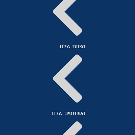
הצוות שלנו
השותפים שלנו