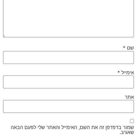
שם
*
אימייל
*
אתר
שמור בדפדפן זה את השם, האימייל והאתר שלי לפעם הבאה
שאגיב.