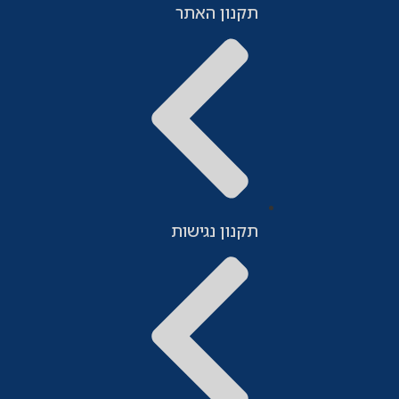
תקנון האתר
תקנון נגישות