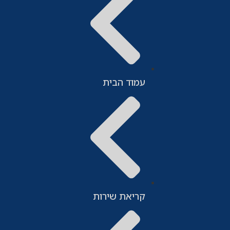
עמוד הבית
קריאת שירות