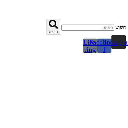
דלג
לתוכן
חיפוש
חיפוש
Life-
Facebook-
Instagr
ring
f