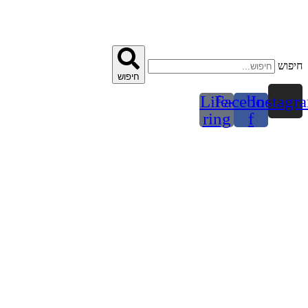
דלג
לתוכן
חיפוש
חיפוש
Life-
Facebook-
Instagr
ring
f