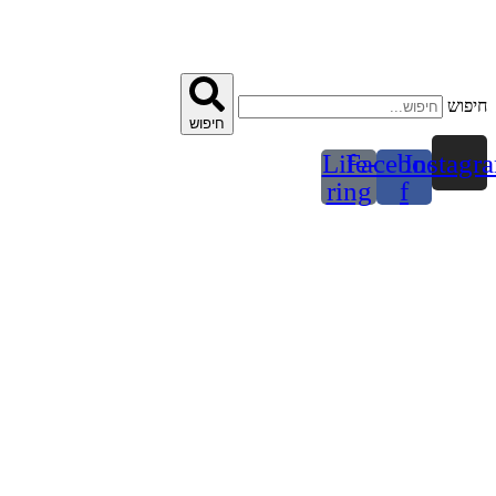
דלג
לתוכן
חיפוש
חיפוש
Life-
Facebook-
Instagr
ring
f