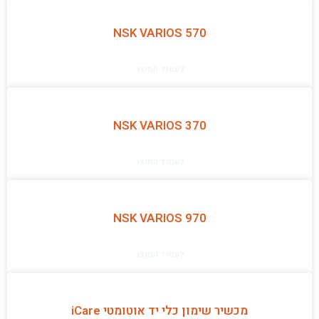
NSK VARIOS 570
לעמוד המוצר
NSK VARIOS 370
לעמוד המוצר
NSK VARIOS 970
לעמוד המוצר
מכשיר שימון כלי יד אוטומטי iCare