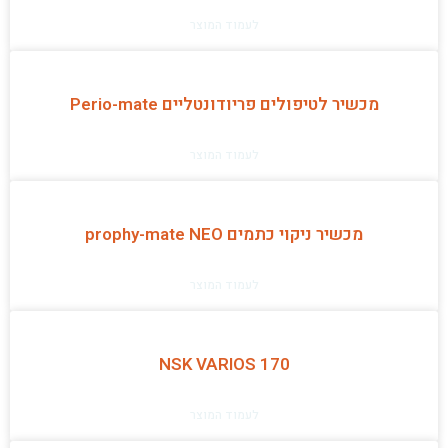
לעמוד המוצר
מכשיר לטיפולים פריודונטליים Perio-mate
לעמוד המוצר
מכשיר ניקוי כתמים prophy-mate NEO
לעמוד המוצר
NSK VARIOS 170
לעמוד המוצר