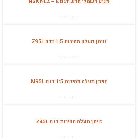
מנוע חשמלי חדש דגם NSK NLZ – E
לעמוד המוצר
זויתן מעלה מהירות 1:5 דגם Z95L
לעמוד המוצר
זויתן מעלה מהירות 1:5 דגם M95L
לעמוד המוצר
זויתן מעלה מהירות דגם Z45L
לעמוד המוצר