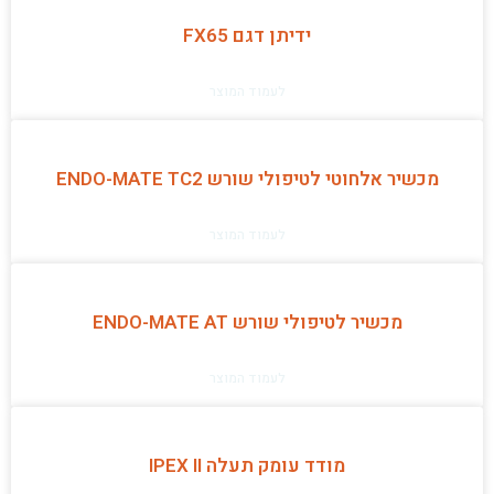
ידיתן דגם FX65
לעמוד המוצר
מכשיר אלחוטי לטיפולי שורש ENDO-MATE TC2
לעמוד המוצר
מכשיר לטיפולי שורש ENDO-MATE AT
לעמוד המוצר
מודד עומק תעלה IPEX II