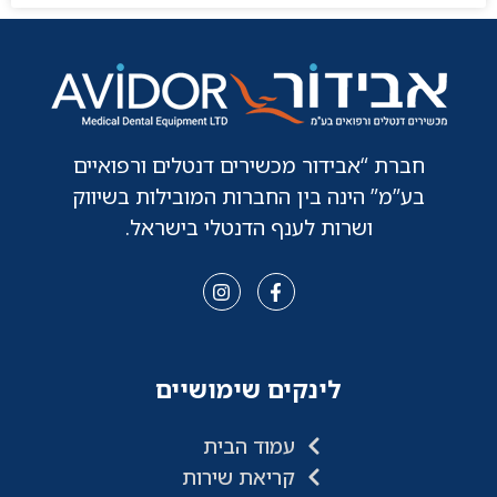
חברת “אבידור מכשירים דנטלים ורפואיים
בע”מ” הינה בין החברות המובילות בשיווק
ושרות לענף הדנטלי בישראל.
לינקים שימושיים
עמוד הבית
קריאת שירות