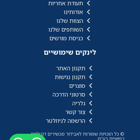
תעודת אחריות
אודותינו
הצוות שלנו
השותפים שלנו
כניסת מורשים
לינקים שימושיים
תקנון האתר
תקנון נגישות
מוצרים
סרטוני הדרכה
גלריה
צור קשר
הרשמה לניוזלטר
© כל הזכויות שמורות לאבידור מכשירים דנטליים
רפואיים בע”מ