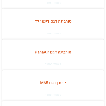
לעמוד המוצר
טורבינה דגם דינמו לד
לעמוד המוצר
טורבינה דגם PanaAir
לעמוד המוצר
ידיתן דגם M65
לעמוד המוצר