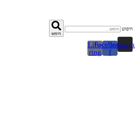
דלג
לתוכן
חיפוש
חיפוש
Life-
Facebook-
Instagr
ring
f