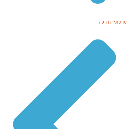
טוני הדרכה