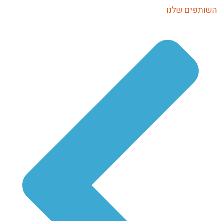
ותפים שלנו