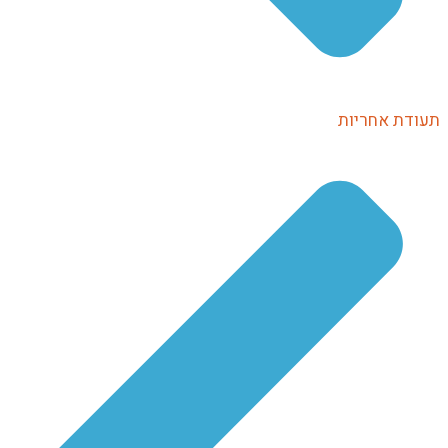
ודת אחריות