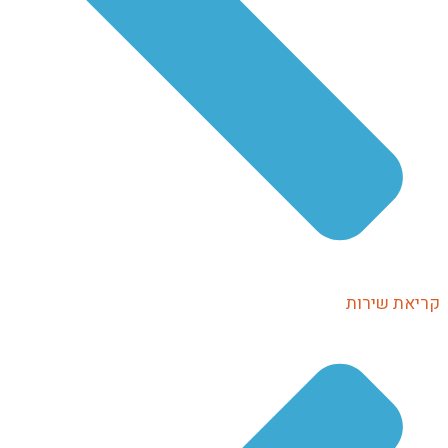
יאת שירות