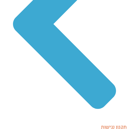
נון נגישות