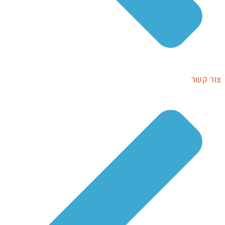
ר קשר