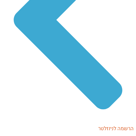
שמה לניוזלטר