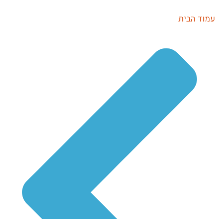
וד הבית