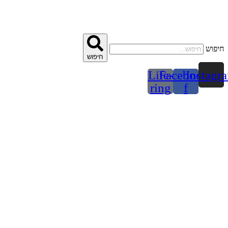
דלג
לתוכן
חיפוש
חיפוש
Life-
Facebook-
Instagr
ring
f