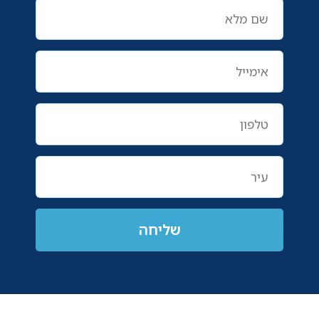
שליחה