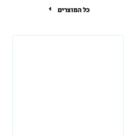
כל המוצרים