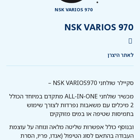
NSK VARIOS 970
NSK VARIOS 970
לאתר היצרן
סקיילר שולחני NSK VARIOS970 –
מכשיר שולחני ALL-IN-ONE מתקדם במיוחד הכולל
2 מיכלים עם משאבות נפרדות לצורך שימוש
בתמיסות שטיפה או במים מזוקקים
ובנוסף כולל אפשרות שליטה מלאה ונוחה על עוצמת
העבודה בהתאם לסוג הטיפול (אנדו, פריו, הסרת