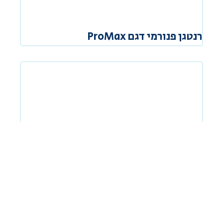
רנטגן פנורמי דגם ProMax