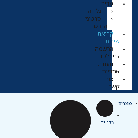
מדיה
גלריה
סרטוני
הדרכה
קריאת
שירות
הרשמה
לניוזלטר
תעודת
אחריות
צור
קשר
מוצרים
כלי יד