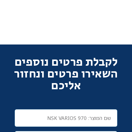
לקבלת פרטים נוספים
השאירו פרטים ונחזור
אליכם