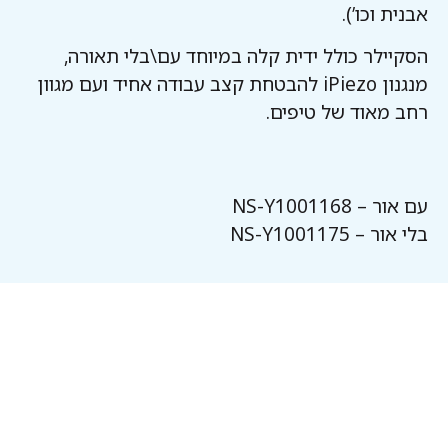
אבנית וכו’).
הסקיילר כולל ידית קלה במיוחד עם\בלי תאורה,
מנגנון iPiezo להבטחת קצב עבודה אחיד ועם מגוון
רחב מאוד של טיפים.
עם אור – NS-Y1001168
בלי אור – NS-Y1001175