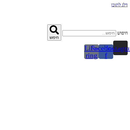
דלג לתוכן
חיפוש
חיפוש
Life-
Facebook-
Instagr
ring
f