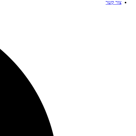
צור קשר