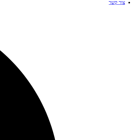
צור קשר