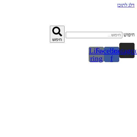
דלג לתוכן
חיפוש
חיפוש
Life-
Facebook-
Instagr
ring
f