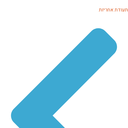
תעודת אחריות