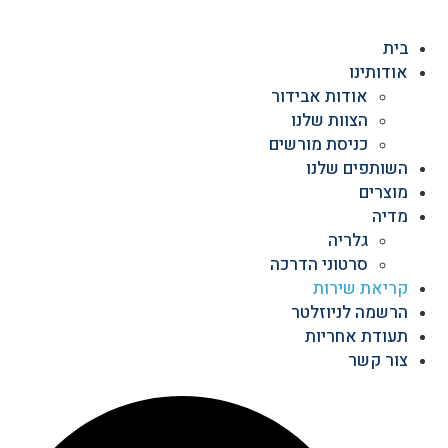
בית
אודותינו
אודות אבידור
הצוות שלנו
כניסת מורשים
השותפים שלנו
מוצרים
מדיה
גלריה
סרטוני הדרכה
קריאת שירות
הרשמה לניוזלטר
תעודת אחריות
צור קשר