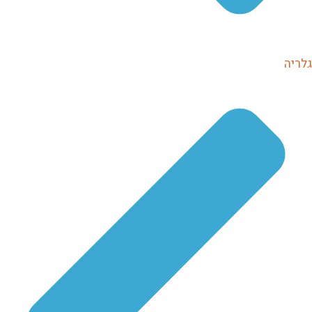
גלריה