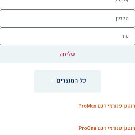
שליחה
כל המוצרים
רנטגן פנורמי דגם ProMax
רנטגן פנורמי דגם ProOne