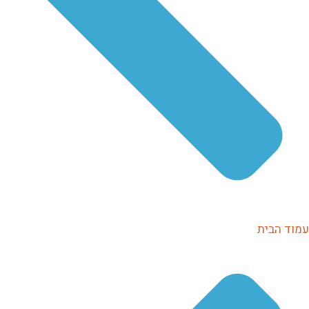
עמוד הבית