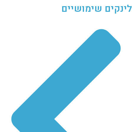
לינקים שימושיים