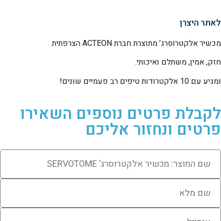
לאתר היצרן
מכשיר אלקטרוסרג’ מתוצרת חברת ACTEON הצרפתית
חזק, אמין, משתלם ואיכותי.
ומגיע עם 10 אלקטרודות טיפים רב פעמיים שונים!
לקבלת פרטים נוספים השאירו
פרטים ונחזור אליכם