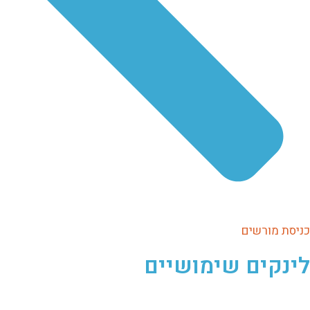
כניסת מורשים
לינקים שימושיים