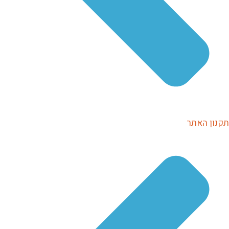
תקנון האתר