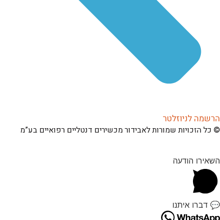
הרשמה לניוזלטר
© כל הזכויות שמורות לאבידור מכשירים דנטליים רפואיים בע”מ
השאירו הודעה
💬 דברו איתנו