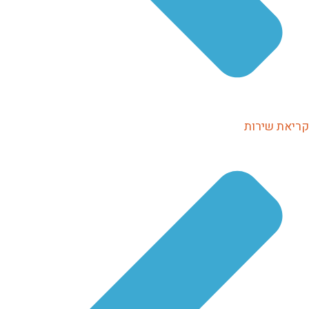
קריאת שירות