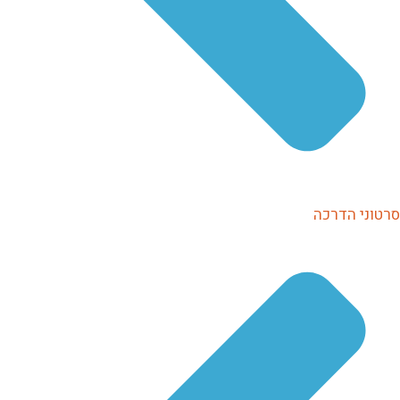
סרטוני הדרכה