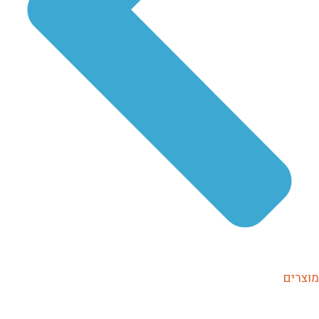
מוצרים