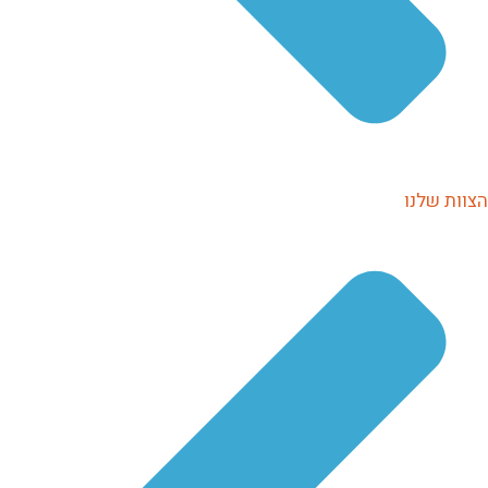
הצוות שלנו