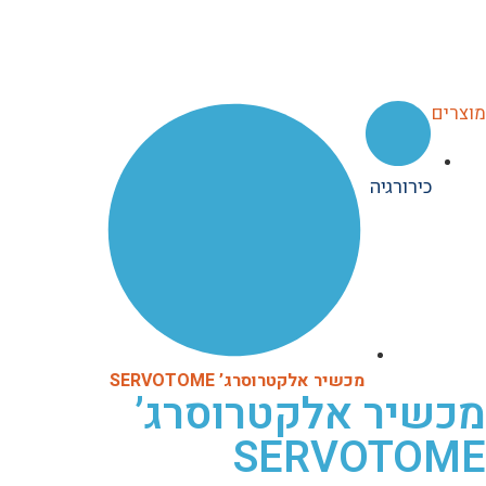
מוצרים
כירורגיה
מכשיר אלקטרוסרג’ SERVOTOME
מכשיר אלקטרוסרג’
SERVOTOME