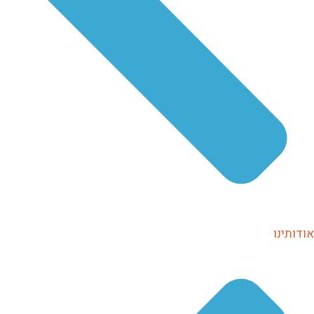
אודותינו