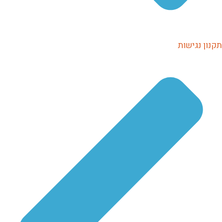
תקנון נגישות