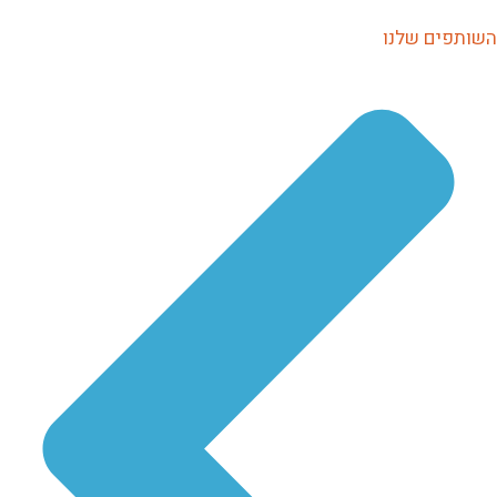
השותפים שלנו