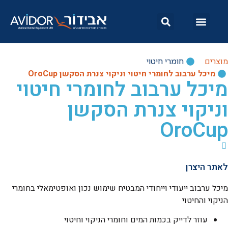
מוצרים
חומרי חיטוי
מיכל ערבוב לחומרי חיטוי וניקוי צנרת הסקשן OroCup
מיכל ערבוב לחומרי חיטוי
וניקוי צנרת הסקשן
OroCup
לאתר היצרן
מיכל ערבוב ייעודי וייחודי המבטיח שימוש נכון ואופטימאלי בחומרי
הניקוי והחיטוי
עוזר לדייק בכמות המים וחומרי הניקוי וחיטוי