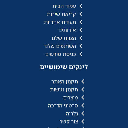
עמוד הבית
קריאת שירות
תעודת אחריות
אודותינו
הצוות שלנו
השותפים שלנו
כניסת מורשים
לינקים שימושיים
תקנון האתר
תקנון נגישות
מוצרים
סרטוני הדרכה
גלריה
צור קשר