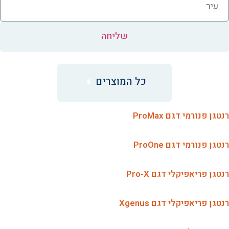
שליחה
כל המוצרים
רנטגן פנורמי דגם ProMax
רנטגן פנורמי דגם ProOne
רנטגן פריאפיקלי דגם Pro-X
רנטגן פריאפיקלי דגם Xgenus