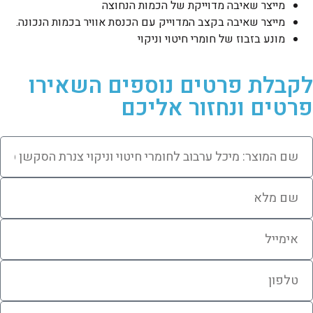
מייצר שאיבה מדוייקת של הכמות הנחוצה
מייצר שאיבה בקצב המדוייק עם הכנסת אוויר בכמות הנכונה.
מונע בזבוז של חומרי חיטוי וניקוי
לקבלת פרטים נוספים השאירו
פרטים ונחזור אליכם