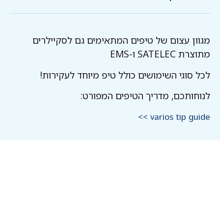
מגוון עצום של טיפים המתאימים גם לסקיילרים
מתוצרת SATELEC ו-EMS
לכל סוגי השימושים כולל טיפ מיוחד לעקירות!
לנוחותכם, מדריך הטיפים המפורט:
varios tip guide >>