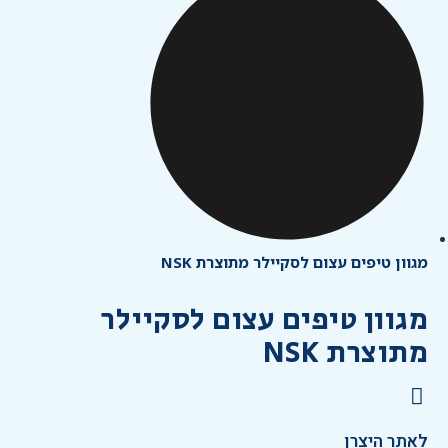
מגוון טיפים עצום לסקיילר מתוצרת NSK
מגוון טיפים עצום לסקיילר
מתוצרת NSK
לאתר היצרן