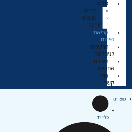
מדיה
גלריה
סרטוני
הדרכה
קריאת
שירות
הרשמה
לניוזלטר
תעודת
אחריות
צור
קשר
מוצרים
כלי יד