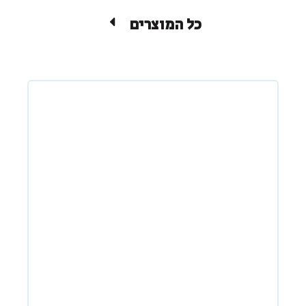
כל המוצרים