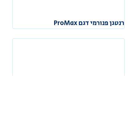
רנטגן פנורמי דגם ProMax