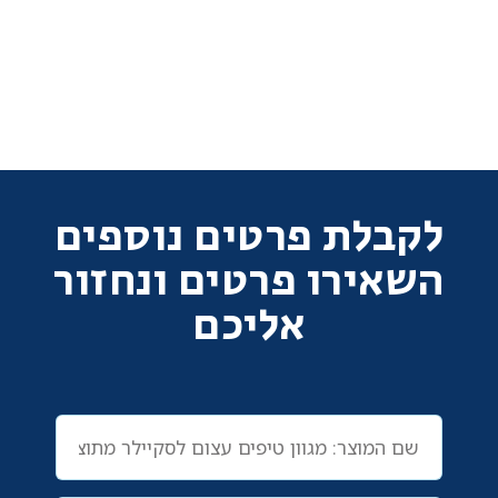
לקבלת פרטים נוספים
השאירו פרטים ונחזור
אליכם