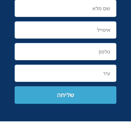
שליחה