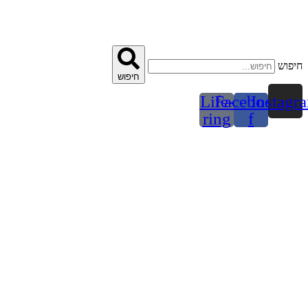
דלג
לתוכן
חיפוש
חיפוש
Life-
Facebook-
Instagr
ring
f