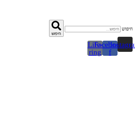
דלג
לתוכן
חיפוש
חיפוש
Life-
Facebook-
Instagr
ring
f