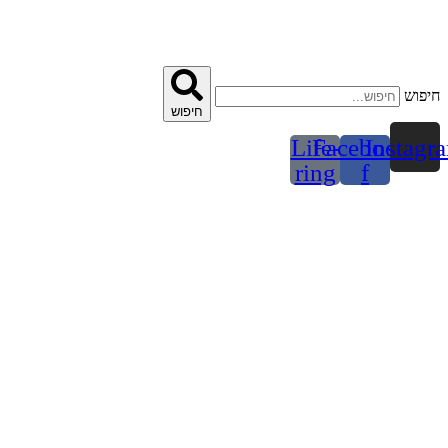
דלג
לתוכן
חיפוש
חיפוש
Life-
Facebook-
Instagr
ring
f