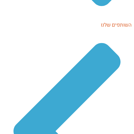
השותפים שלנו