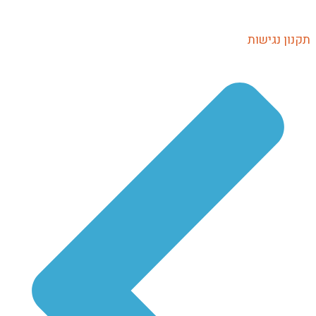
תקנון נגישות