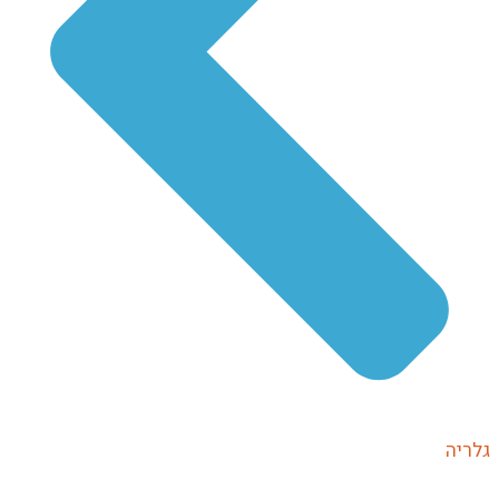
גלריה