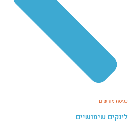
כניסת מורשים
לינקים שימושיים