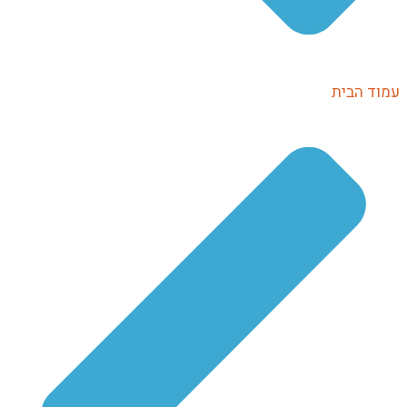
עמוד הבית