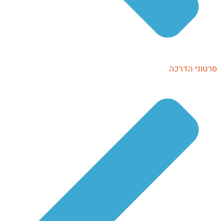
סרטוני הדרכה