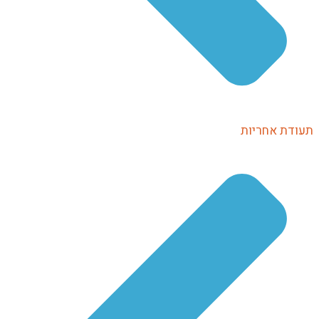
תעודת אחריות