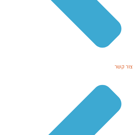
צור קשר