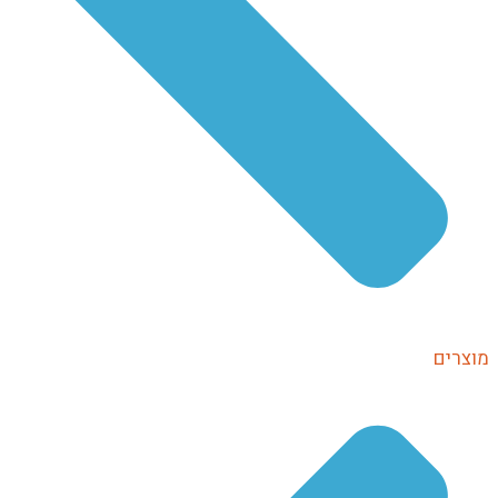
מוצרים