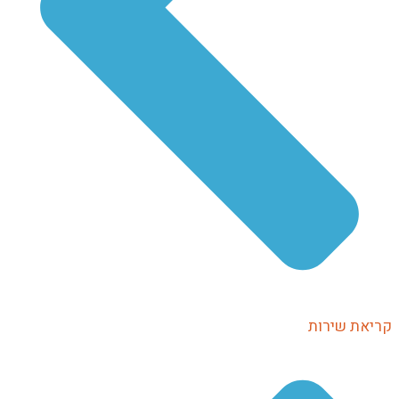
קריאת שירות