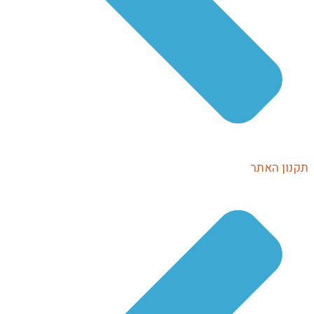
תקנון האתר