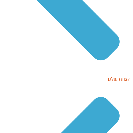
הצוות שלנו