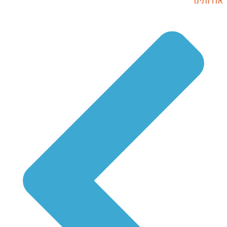
אודותינו