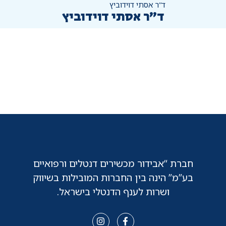
ד”ר אסתי דוידוביץ
ד”ר אסתי דוידוביץ
חברת “אבידור מכשירים דנטלים ורפואיים
בע”מ” הינה בין החברות המובילות בשיווק
ושרות לענף הדנטלי בישראל.