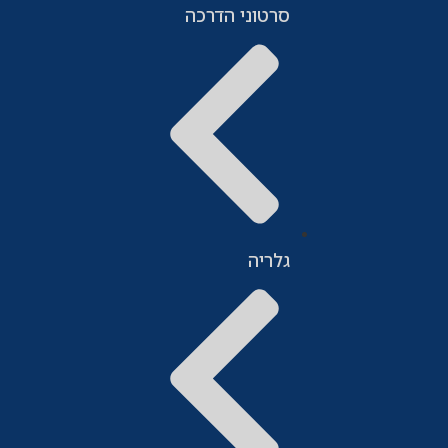
סרטוני הדרכה
גלריה