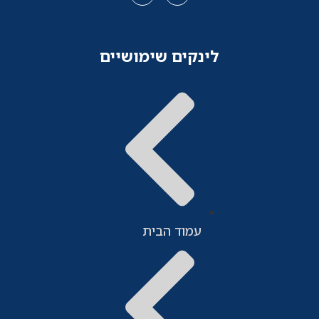
לינקים שימושיים
עמוד הבית