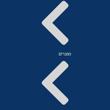
מוצרים