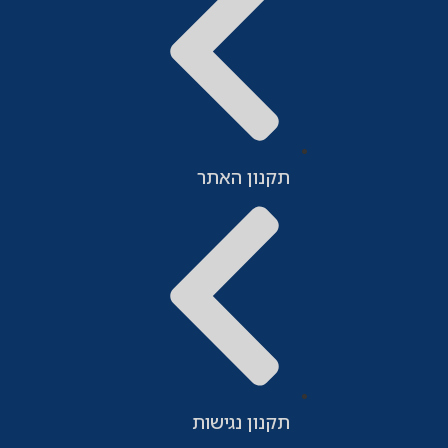
תקנון האתר
תקנון נגישות