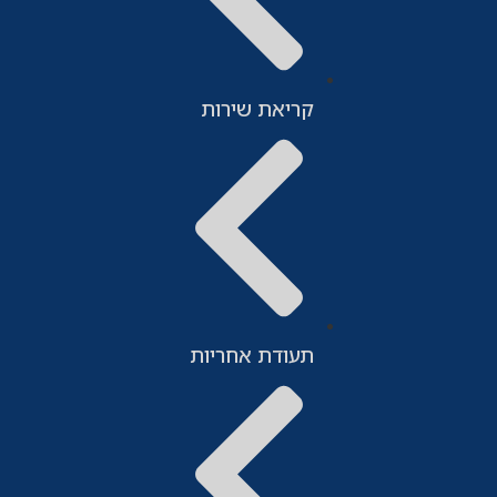
קריאת שירות
תעודת אחריות