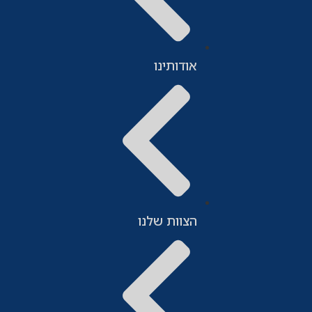
אודותינו
הצוות שלנו