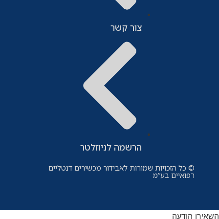
צור קשר
הרשמה לניוזלטר
© כל הזכויות שמורות לאבידור מכשירים דנטליים
רפואיים בע”מ
השאירו הודעה